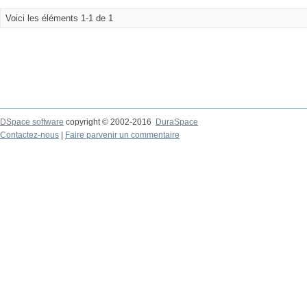
Voici les éléments 1-1 de 1
DSpace software
copyright © 2002-2016
DuraSpace
Contactez-nous
|
Faire parvenir un commentaire