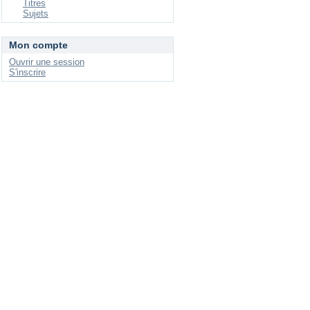
Titres
Sujets
Mon compte
Ouvrir une session
S'inscrire