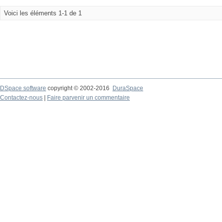
Voici les éléments 1-1 de 1
DSpace software
copyright © 2002-2016
DuraSpace
Contactez-nous
|
Faire parvenir un commentaire