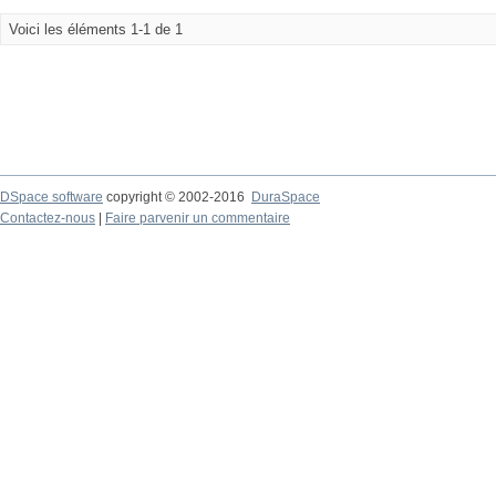
Voici les éléments 1-1 de 1
DSpace software
copyright © 2002-2016
DuraSpace
Contactez-nous
|
Faire parvenir un commentaire