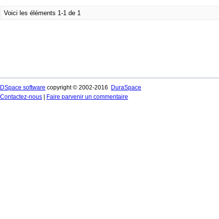
Voici les éléments 1-1 de 1
DSpace software
copyright © 2002-2016
DuraSpace
Contactez-nous
|
Faire parvenir un commentaire