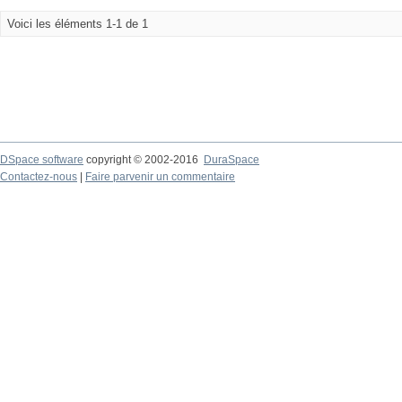
Voici les éléments 1-1 de 1
DSpace software
copyright © 2002-2016
DuraSpace
Contactez-nous
|
Faire parvenir un commentaire