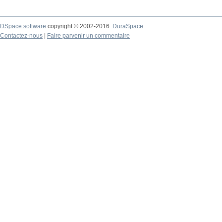
DSpace software
copyright © 2002-2016
DuraSpace
Contactez-nous
|
Faire parvenir un commentaire