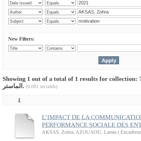
New Filters:
Showing 1 out of a total of 1 results for collection: Thes
الماستر.
(0.001 seconds)
1
L’IMPACT DE LA COMMUNICATIO
PERFORMANCE SOCIALE DES ENT
AKSAS, Zohra
;
AZOUAOU, Lamia ( Encadreur