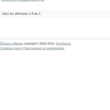
Voici les éléments 1-8 de 1
DSpace software
copyright © 2002-2016
DuraSpace
Contactez-nous
|
Faire parvenir un commentaire