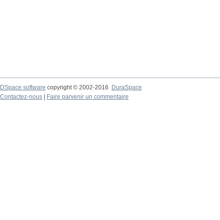
DSpace software
copyright © 2002-2016
DuraSpace
Contactez-nous
|
Faire parvenir un commentaire