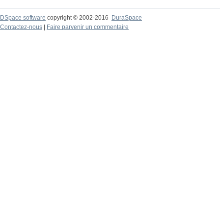
DSpace software
copyright © 2002-2016
DuraSpace
Contactez-nous
|
Faire parvenir un commentaire