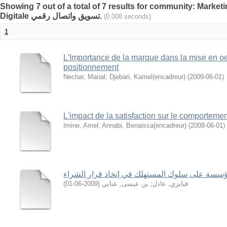
Showing 7 out of a total of 7 results for community: Mark
Digitale تسويق واتصال رقمي.
(0.008 seconds)
1
L'Importance de la marque dans la mise en oe
positionnement
Nechar, Manal
;
Djebari, Kamel(encadreur)
(
2009-06-01
)
L'impact de la satisfaction sur le comportement
Imine, Amel
;
Annabi, Benaissa(encadreur)
(
2008-06-01
)
ؤسسة على سلوك المستهلك في إتخاذ قرار الشراء
)
2009-06-01
(
بن عيسى, عنابي
;
قنايزي, عادل