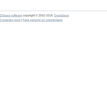
DSpace software
copyright © 2002-2016
DuraSpace
Contactez-nous
|
Faire parvenir un commentaire