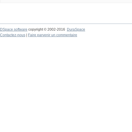
DSpace software
copyright © 2002-2016
DuraSpace
Contactez-nous
|
Faire parvenir un commentaire