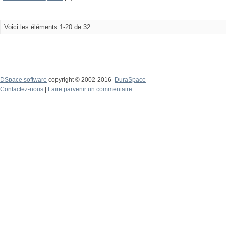
Voici les éléments 1-20 de 32
DSpace software
copyright © 2002-2016
DuraSpace
Contactez-nous
|
Faire parvenir un commentaire