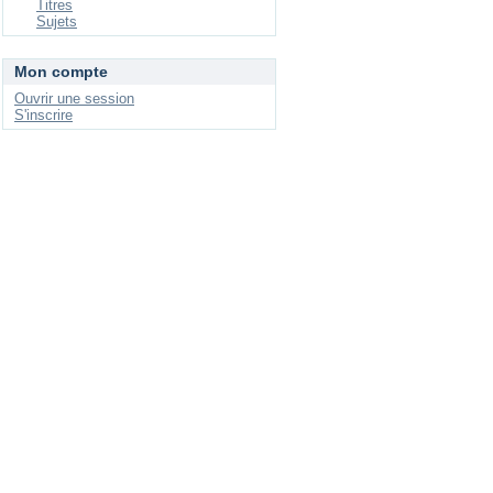
Titres
Sujets
Mon compte
Ouvrir une session
S'inscrire