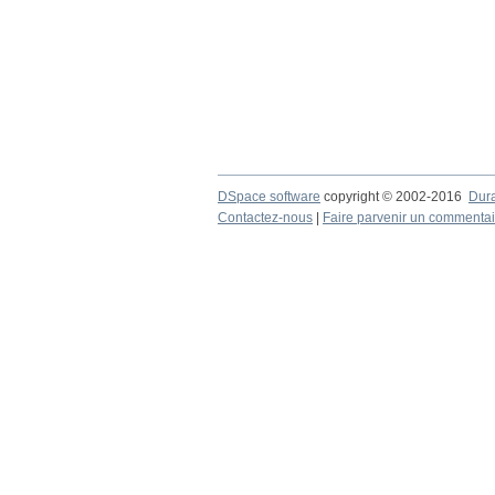
DSpace software
copyright © 2002-2016
Dur
Contactez-nous
|
Faire parvenir un commentai