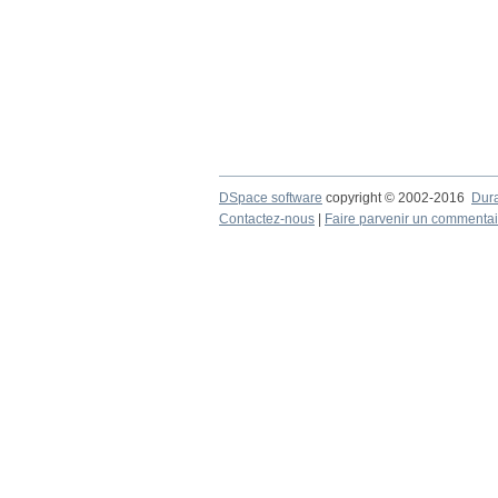
DSpace software
copyright © 2002-2016
Dur
Contactez-nous
|
Faire parvenir un commentai