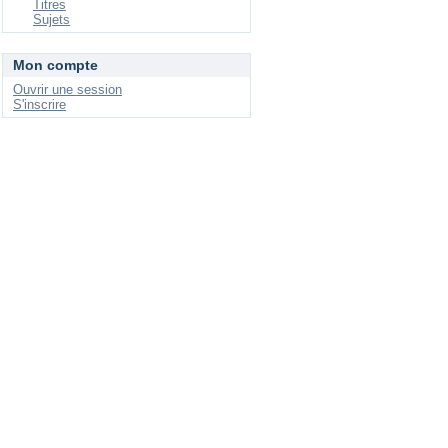
Titres
Sujets
Mon compte
Ouvrir une session
S'inscrire