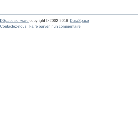
DSpace software
copyright © 2002-2016
DuraSpace
Contactez-nous
|
Faire parvenir un commentaire