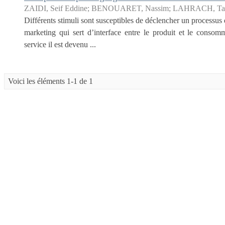
ZAIDI, Seif Eddine
;
BENOUARET, Nassim
;
LAHRACH, Tahe
Différents stimuli sont susceptibles de déclencher un processus
marketing qui sert d’interface entre le produit et le conso
service il est devenu ...
Voici les éléments 1-1 de 1