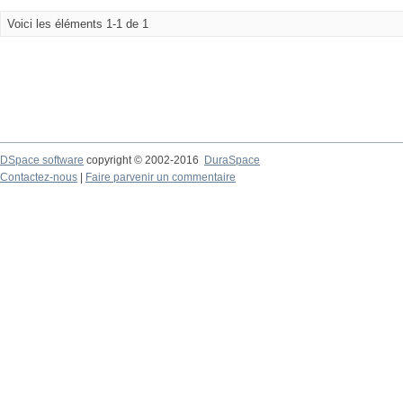
Voici les éléments 1-1 de 1
DSpace software
copyright © 2002-2016
DuraSpace
Contactez-nous
|
Faire parvenir un commentaire