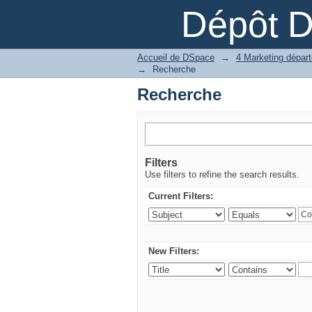
Recherche
Dépôt 
Accueil de DSpace
→
→
Recherche
Recherche
Filters
Use filters to refine the search results.
Current Filters:
New Filters: