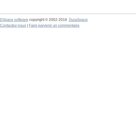
DSpace software
copyright © 2002-2016
DuraSpace
Contactez-nous
|
Faire parvenir un commentaire