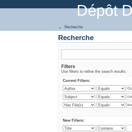
Dépôt 
→
Recherche
Recherche
Filters
Use filters to refine the search results.
Current Filters:
New Filters: