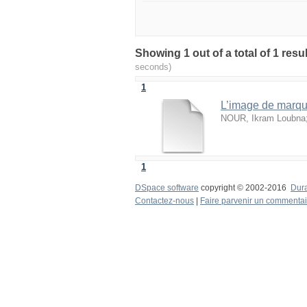
seconds)
1
L’image de marque
NOUR, Ikram Loubna
1
DSpace software
copyright © 2002-2016
Dur
Contactez-nous
|
Faire parvenir un commentai