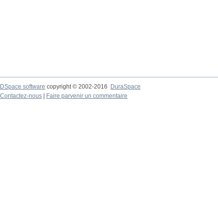
DSpace software
copyright © 2002-2016
DuraSpace
Contactez-nous
|
Faire parvenir un commentaire