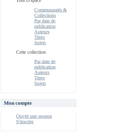
Tout DSpace
Communautés &
Collections
Par date de
publication
Auteurs
Titres
Sujets
Cette collection
Par date de
publication
Auteurs
Titres
Sujets
Mon compte
Ouvrir une session
S'inscrire