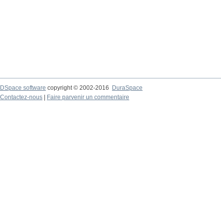
DSpace software
copyright © 2002-2016
DuraSpace
Contactez-nous
|
Faire parvenir un commentaire