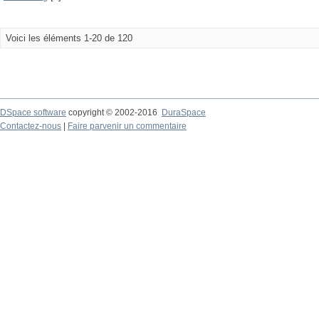
Voici les éléments 1-20 de 120
DSpace software
copyright © 2002-2016
DuraSpace
Contactez-nous
|
Faire parvenir un commentaire