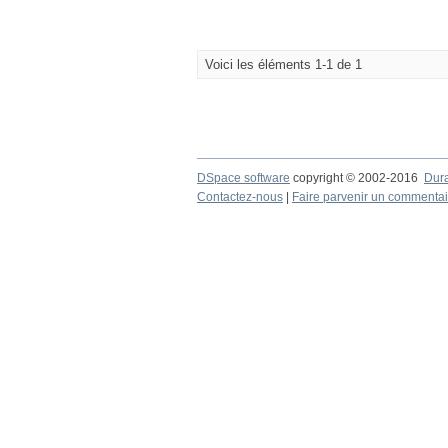
Voici les éléments 1-1 de 1
DSpace software
copyright © 2002-2016
Dur
Contactez-nous
|
Faire parvenir un commentai