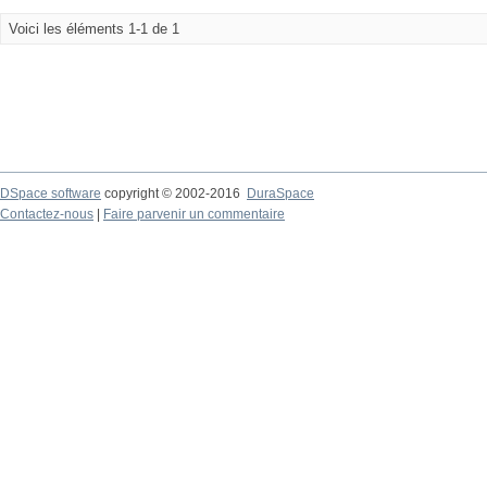
Voici les éléments 1-1 de 1
DSpace software
copyright © 2002-2016
DuraSpace
Contactez-nous
|
Faire parvenir un commentaire