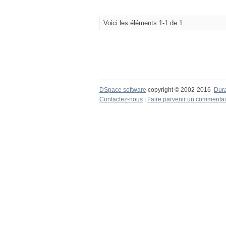
Voici les éléments 1-1 de 1
DSpace software
copyright © 2002-2016
Dur
Contactez-nous
|
Faire parvenir un commentai