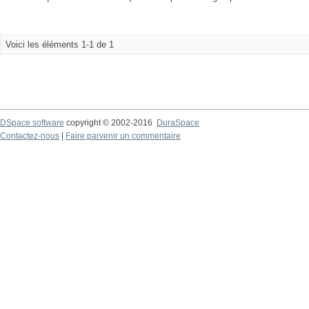
Voici les éléments 1-1 de 1
DSpace software
copyright © 2002-2016
DuraSpace
Contactez-nous
|
Faire parvenir un commentaire