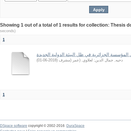
seconds)
1
 المؤسسة الجزائرية في ظل البيئة الدولية الجديدة
)
2018-06-01
(
لعلاوي, (عمر (مشرف
;
دحيه, جمال الدين
1
DSpace software
copyright © 2002-2016
DuraSpace