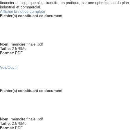
financier et logistique s'est traduite, en pratique, par une optimisation du plan
industriel et commercial.
Afficher la notice complète
Fichier(s) constituant ce document
Nom:
mémoire finale .pdf
Taille:
2.579Mo
Format:
PDF
Voir/
Ouvrir
Fichier(s) constituant ce document
Nom:
mémoire finale .pdf
Taille:
2.579Mo
Format:
PDF