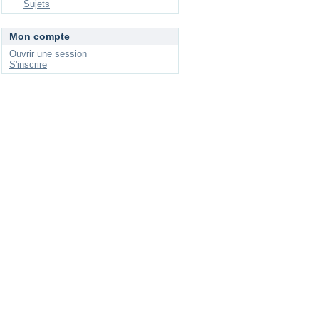
Sujets
Mon compte
Ouvrir une session
S'inscrire