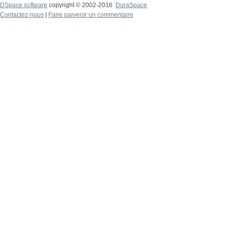
DSpace software
copyright © 2002-2016
DuraSpace
Contactez-nous
|
Faire parvenir un commentaire