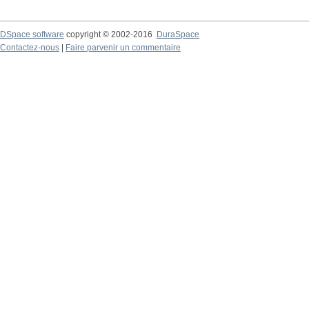
DSpace software
copyright © 2002-2016
DuraSpace
Contactez-nous
|
Faire parvenir un commentaire