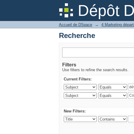
Recherche
Dépôt 
Accueil de DSpace
→
Recherche
Filters
Use filters to refine the search results.
Current Filters:
New Filters: