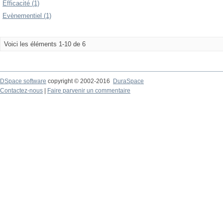
Efficacité (1)
Evènementiel (1)
Voici les éléments 1-10 de 6
DSpace software
copyright © 2002-2016
DuraSpace
Contactez-nous
|
Faire parvenir un commentaire