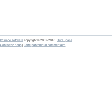
DSpace software
copyright © 2002-2016
DuraSpace
Contactez-nous
|
Faire parvenir un commentaire