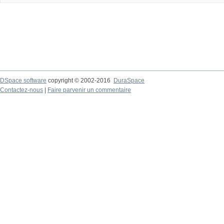
DSpace software
copyright © 2002-2016
DuraSpace
Contactez-nous
|
Faire parvenir un commentaire