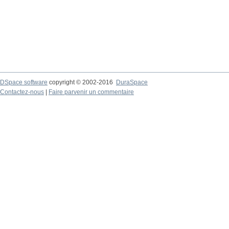
DSpace software
copyright © 2002-2016
DuraSpace
Contactez-nous
|
Faire parvenir un commentaire