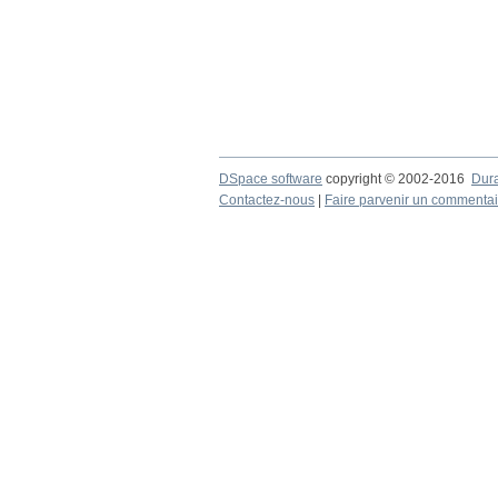
DSpace software
copyright © 2002-2016
Dur
Contactez-nous
|
Faire parvenir un commentai