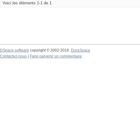
Voici les éléments 1-1 de 1
DSpace software
copyright © 2002-2016
DuraSpace
Contactez-nous
|
Faire parvenir un commentaire