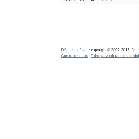
DSpace software
copyright © 2002-2016
Dur
Contactez-nous
|
Faire parvenir un commentai