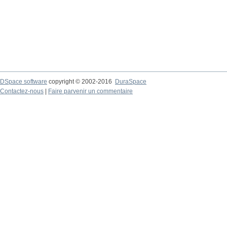
DSpace software
copyright © 2002-2016
DuraSpace
Contactez-nous
|
Faire parvenir un commentaire