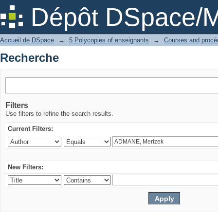
Recherche
Dépôt DSpace/M
Accueil de DSpace
→
5 Polycopies of enseignants
→
Recherche
Filters
Use filters to refine the search results.
Current Filters:
New Filters: