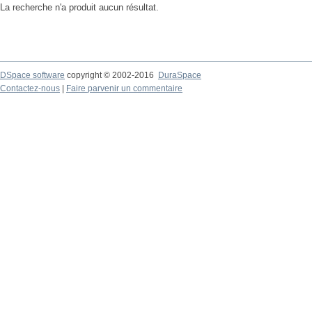
La recherche n'a produit aucun résultat.
DSpace software
copyright © 2002-2016
DuraSpace
Contactez-nous
|
Faire parvenir un commentaire