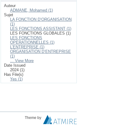
Auteur
ADMANE, Mohamed (1)
Sujet
LA FONCTION D’ORGANISATION
(1)
LES FONCTIONS ASSISTANT (1)
LES FONCTIONS GLOBALES (1)
LES FONCTIONS
OPERATIONNELLES (1)
L’ENTREPRISE (1)
ORGANISATION D’ENTREPRISE
(1)
... View More
Date Issued
2024 (1)
Has File(s)
Yes (1)
Theme by