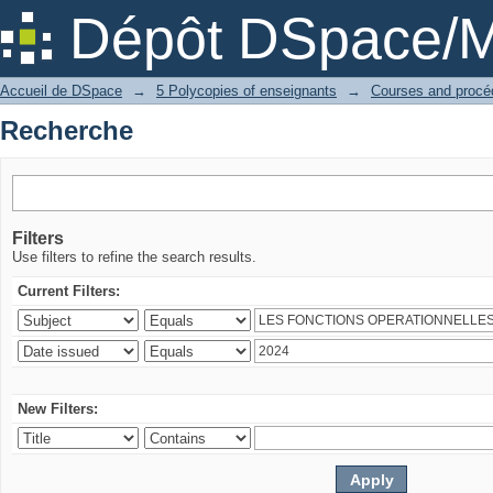
Recherche
Dépôt DSpace/M
Accueil de DSpace
→
5 Polycopies of enseignants
→
Recherche
Filters
Use filters to refine the search results.
Current Filters:
New Filters: